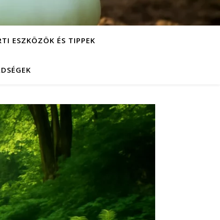
RTI ESZKÖZÖK ÉS TIPPEK
LDSÉGEK