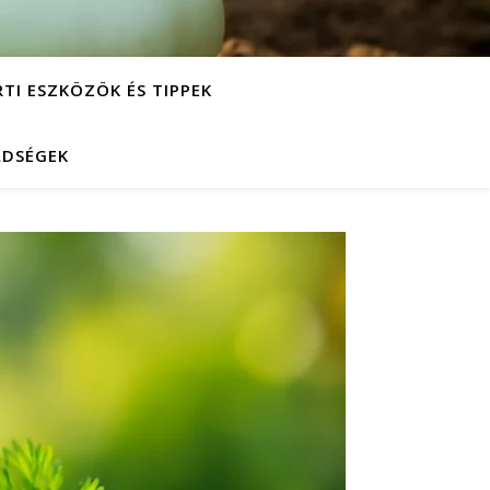
RTI ESZKÖZÖK ÉS TIPPEK
LDSÉGEK