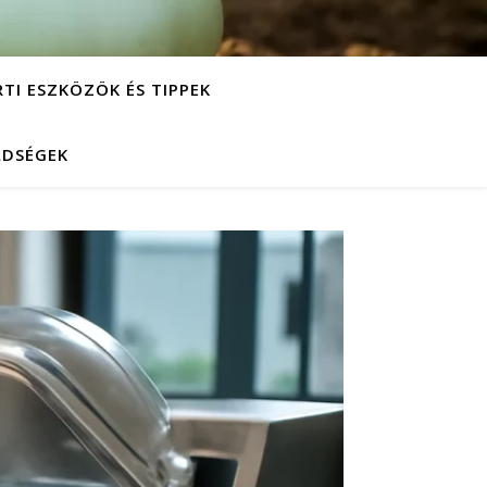
RTI ESZKÖZÖK ÉS TIPPEK
LDSÉGEK