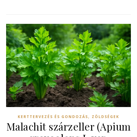
,
KERTTERVEZÉS ÉS GONDOZÁS
ZÖLDSÉGEK
Malachit szárzeller (Apium