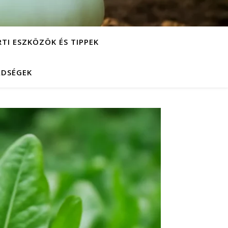
RTI ESZKÖZÖK ÉS TIPPEK
LDSÉGEK