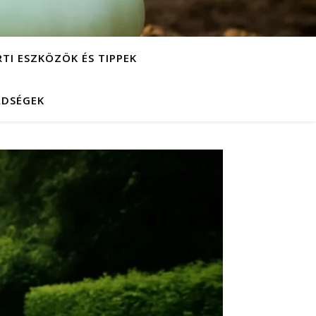
RTI ESZKÖZÖK ÉS TIPPEK
LDSÉGEK