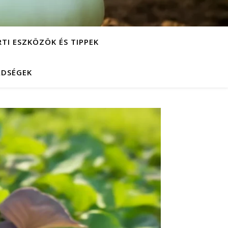
RTI ESZKÖZÖK ÉS TIPPEK
LDSÉGEK