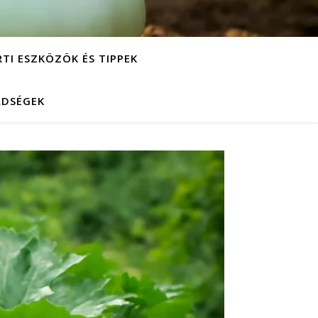
RTI ESZKÖZÖK ÉS TIPPEK
LDSÉGEK