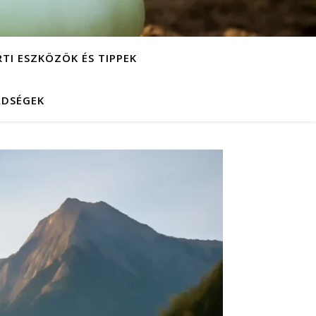
RTI ESZKÖZÖK ÉS TIPPEK
LDSÉGEK