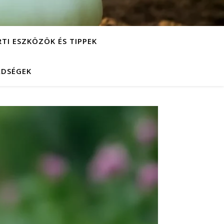
RTI ESZKÖZÖK ÉS TIPPEK
LDSÉGEK