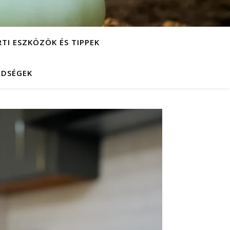
RTI ESZKÖZÖK ÉS TIPPEK
LDSÉGEK